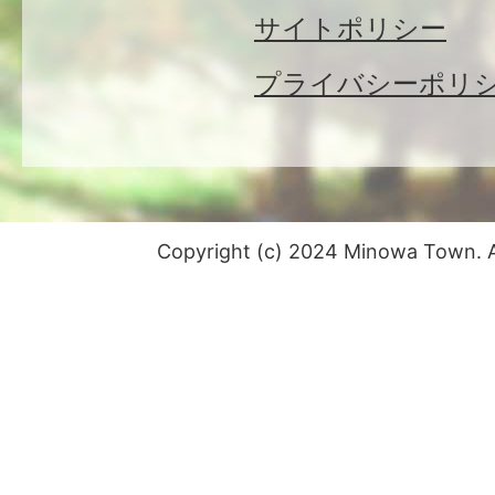
サイトポリシー
プライバシーポリ
Copyright (c) 2024 Minowa Town. Al