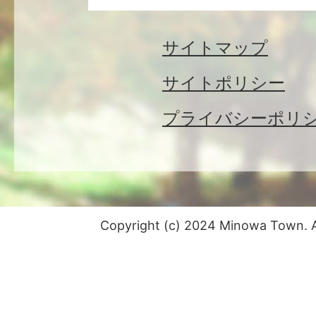
サイトマップ
サイトポリシー
プライバシーポリ
Copyright (c) 2024 Minowa Town. Al