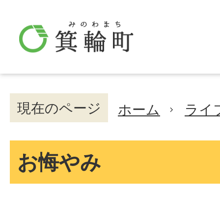
現在のページ
ホーム
ライ
お悔やみ