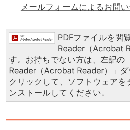
メールフォームによるお問い
PDFファイルを閲覧
Reader（Acroba
す。お持ちでない方は、左記の「A
Reader（Acrobat Reade
クリックして、ソフトウェアを
ンストールしてください。