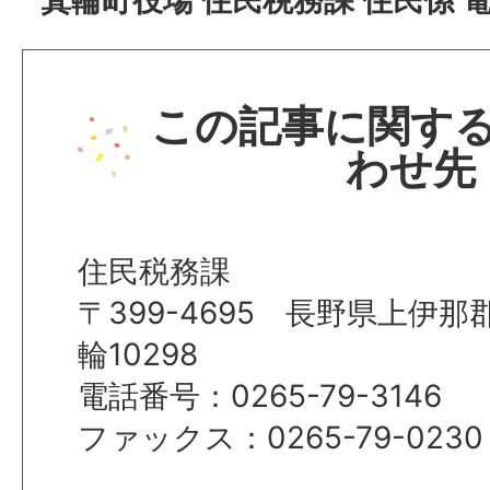
箕輪町役場 住民税務課 住民係 電話：
この記事に関す
わせ先
住民税務課
〒399-4695 長野県上伊
輪10298
電話番号：0265-79-3146
ファックス：0265-79-0230