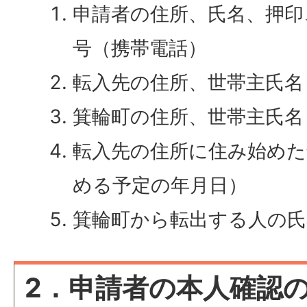
申請者の住所、氏名、押印
号（携帯電話）
転入先の住所、世帯主氏名
箕輪町の住所、世帯主氏名
転入先の住所に住み始めた
める予定の年月日）
箕輪町から転出する人の氏
2．申請者の本人確認