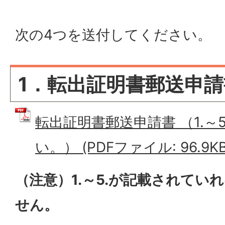
次の4つを送付してください。
1．転出証明書郵送申請
転出証明書郵送申請書 （1.～
い。） (PDFファイル: 96.9KB
（注意）1.～5.が記載されてい
せん。