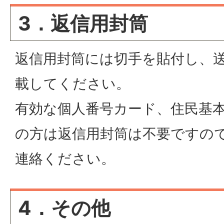
3．返信用封筒
返信用封筒には切手を貼付し、
載してください。
有効な個人番号カード、住民基
の方は返信用封筒は不要ですの
連絡ください。
4．その他