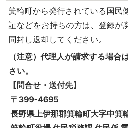
箕輪町から発行されている国民
証などをお持ちの方は、登録が
同封し返却してください。
（注意）代理人が請求する場合
さい。
【問合せ・送付先】
〒399-4695
長野県上伊那郡箕輪町大字中箕輪1