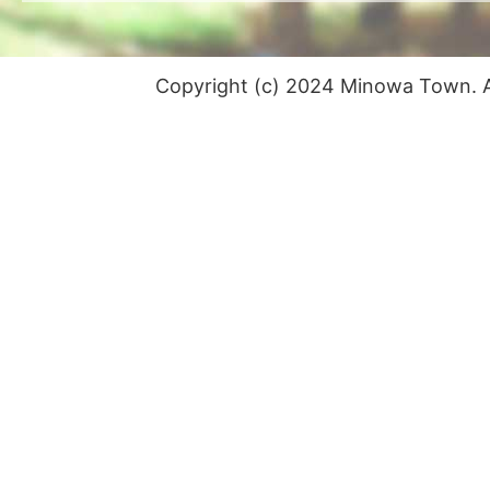
Copyright (c) 2024 Minowa Town. Al