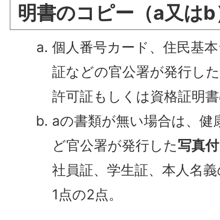
明書のコピー（a又はb
個人番号カード、住民基本
証などの官公署が発行した
許可証もしくは資格証明書
aの書類が無い場合は、健
ど官公署が発行した
写真付
社員証、学生証、本人名義
1点の2点。