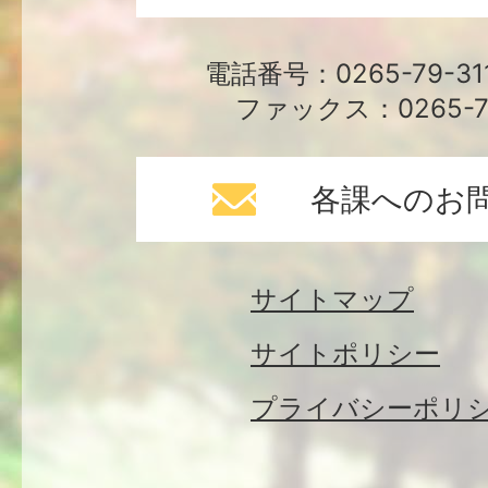
電話番号：0265-79-3
ファックス：0265-79
各課へのお
サイトマップ
サイトポリシー
プライバシーポリ