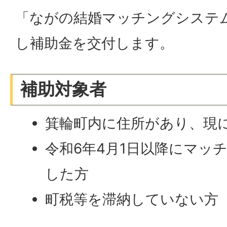
「ながの結婚マッチングシステ
し補助金を交付します。
補助対象者
箕輪町内に住所があり、現
令和6年4月1日以降にマッ
した方
町税等を滞納していない方