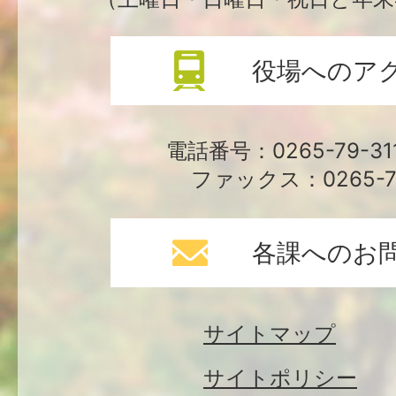
役場へのア
電話番号：0265-79-3
ファックス：0265-79
各課へのお
サイトマップ
サイトポリシー