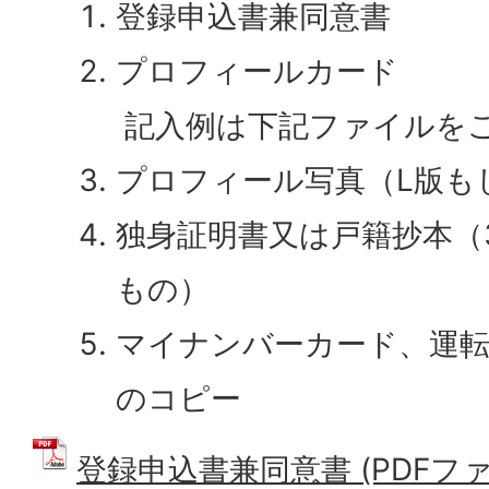
登録申込書兼同意書
プロフィールカード
記入例は下記ファイルを
プロフィール写真（L版もし
独身証明書又は戸籍抄本（
もの）
マイナンバーカード、運転
のコピー
登録申込書兼同意書 (PDFファイル