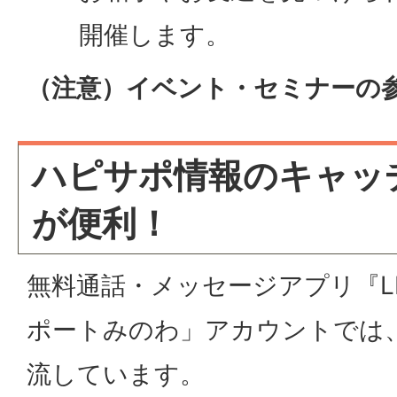
開催します。
（注意）イベント・セミナーの
ハピサポ情報のキャッチ
が便利！
無料通話・メッセージアプリ『L
ポートみのわ」アカウントでは
流しています。