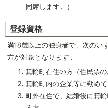
同席します。）
登録資格
満18歳以上の独身者で、次のい
方が対象となります。
箕輪町在住の方（住民票の
箕輪町内の企業等に勤めて
町外在住で、結婚後に箕輪
る方