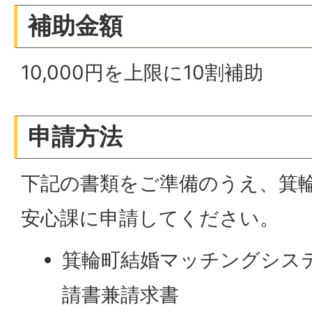
補助金額
10,000円を上限に10割補助
申請方法
下記の書類をご準備のうえ、箕
安心課に申請してください。
箕輪町結婚マッチングシス
請書兼請求書