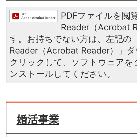
PDFファイルを閲覧
Reader（Acroba
す。お持ちでない方は、左記の「A
Reader（Acrobat Reade
クリックして、ソフトウェアを
ンストールしてください。
婚活事業