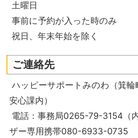
土曜日
事前に予約が入った時のみ
祝日、年末年始を除く
ご連絡先
ハッピーサポートみのわ（箕輪
安心課内）
電話：事務局0265-79-3154（
ザー専用携帯080-6933-0735