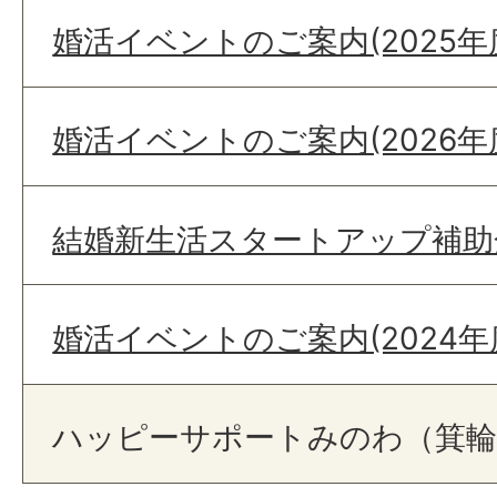
婚活イベントのご案内(2025年
婚活イベントのご案内(2026年
結婚新生活スタートアップ補助
婚活イベントのご案内(2024年
ハッピーサポートみのわ（箕輪