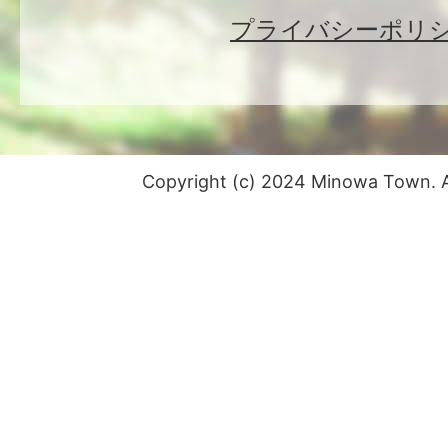
プライバシーポリ
Copyright (c) 2024 Minowa Town. Al