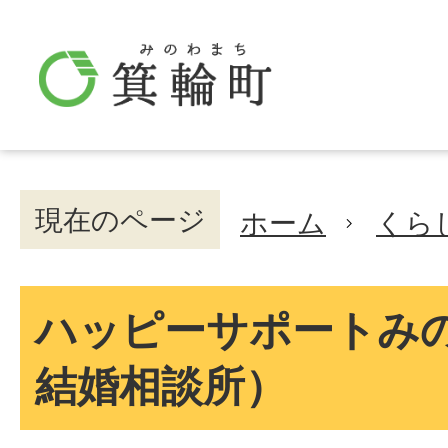
現在のページ
ホーム
くら
ハッピーサポートみ
結婚相談所）