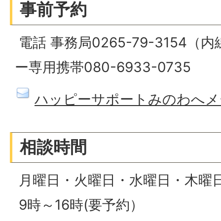
事前予約
電話 事務局0265-79-3154（
ー専用携帯080-6933-0735
ハッピーサポートみのわへメ
相談時間
月曜日・火曜日・水曜日・木曜
9時～16時(要予約）