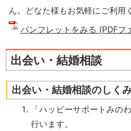
ん。どなた様もお気軽にご利用
パンフレットをみる (PDFファイ
出会い・結婚相談
出会い・結婚相談のしく
「ハッピーサポートみの
行います。