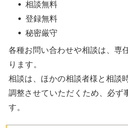
相談無料
登録無料
秘密厳守
各種お問い合わせや相談は、専
ります。
相談は、ほかの相談者様と相談
調整させていただくため、必ず
す。