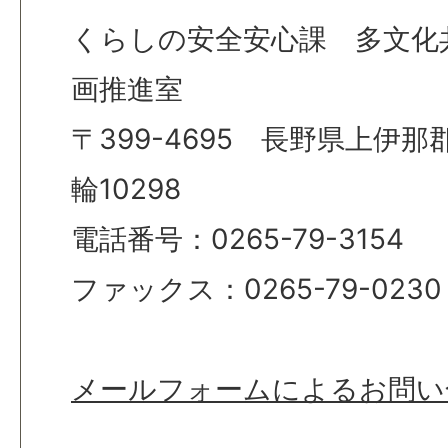
くらしの安全安心課 多文化
画推進室
〒399-4695 長野県上伊
輪10298
電話番号：0265-79-3154
ファックス：0265-79-0230
メールフォームによるお問い