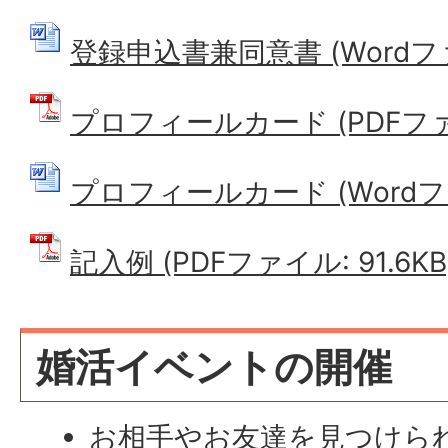
登録申込書兼同意書 (Wordファイ
プロフィールカード (PDFファイル
プロフィールカード (Wordファイ
記入例 (PDFファイル: 91.6KB
婚活イベントの開催
お相手やお友達を見つけら