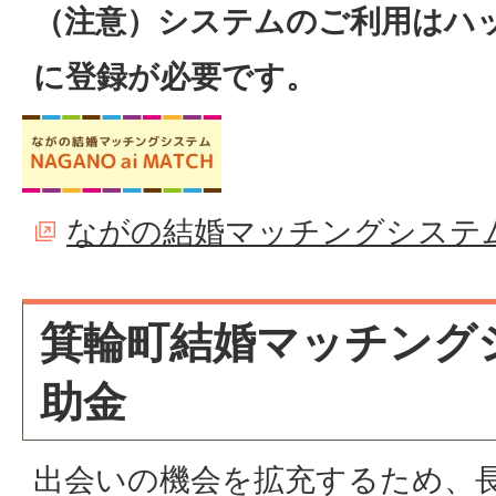
（注意）システムのご利用はハ
に登録が必要です。
ながの結婚マッチングシステ
箕輪町結婚マッチング
助金
出会いの機会を拡充するため、