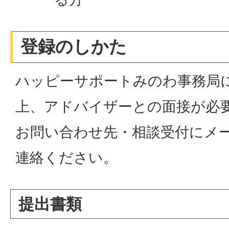
登録のしかた
ハッピーサポートみのわ事務局
上、アドバイザーとの面接が必
お問い合わせ先・相談受付にメ
連絡ください。
提出書類