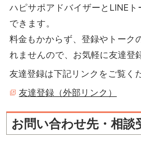
ハピサポアドバイザーとLINE
できます。
料金もかからず、登録やトーク
れませんので、お気軽に友達登
友達登録は下記リンクをご覧く
友達登録（外部リンク）
お問い合わせ先・相談