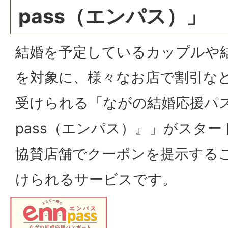
pass（エンパス）」
結婚を予定しているカップルや
を対象に、様々なお店で割引な
受けられる「ながの結婚応援パス
pass（エンパス）』」がスター
協賛店舗でクーポンを提示する
けられるサービスです。