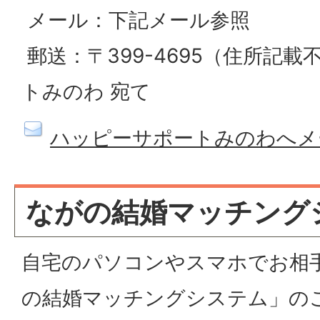
メール：下記メール参照
郵送：〒399-4695（住所記載
トみのわ 宛て
ハッピーサポートみのわへメ
ながの結婚マッチング
自宅のパソコンやスマホでお相
の結婚マッチングシステム」の