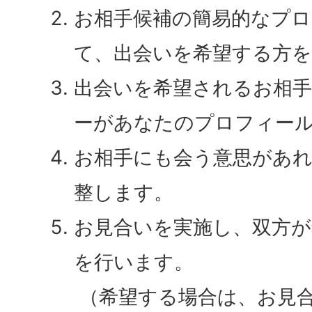
お相手候補の簡易的なプロ
て、出会いを希望する方
出会いを希望されるお相
ーがあなたのプロフィー
お相手にも会う意思があ
整します。
お見合いを実施し、双方が
を行います。
（希望する場合は、お見