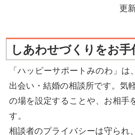
更新
しあわせづくりをお手
「ハッピーサポートみのわ」は
出会い・結婚の相談所です。気
の場を設定することや、お相手
す。
相談者のプライバシーは守られ