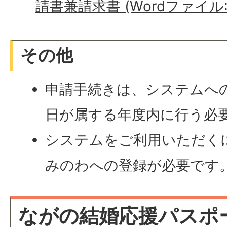
請書兼請求書 (Wordファイル: 1
その他
申請手続きは、システムへ
日が属する年度内に行う必
システムをご利用いただく
みのわへの登録が必要です
ながの結婚応援パスポー