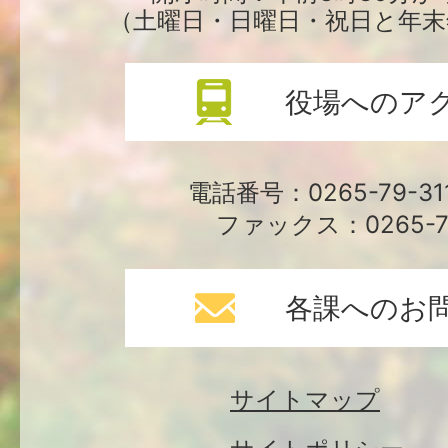
（土曜日・日曜日・祝日と年末
役場へのア
電話番号：0265-79-3
ファックス：0265-79
各課へのお
サイトマップ