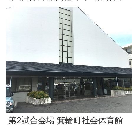
第2試合会場 箕輪町社会体育館