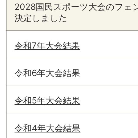
2028国民スポーツ大会のフェ
決定しました
令和7年大会結果
令和6年大会結果
令和5年大会結果
令和4年大会結果