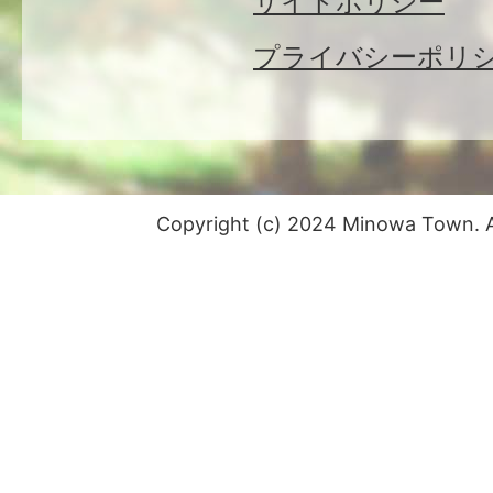
サイトポリシー
プライバシーポリ
Copyright (c) 2024 Minowa Town. Al