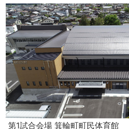
第1試合会場 箕輪町町民体育館