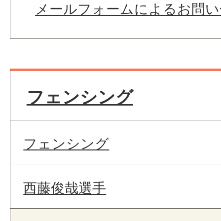
メールフォームによるお問い
フェンシング
フェンシング
西藤俊哉選手