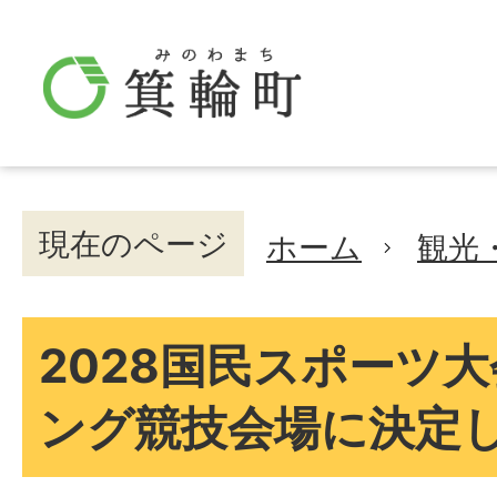
現在のページ
ホーム
観光
2028国民スポーツ
ング競技会場に決定