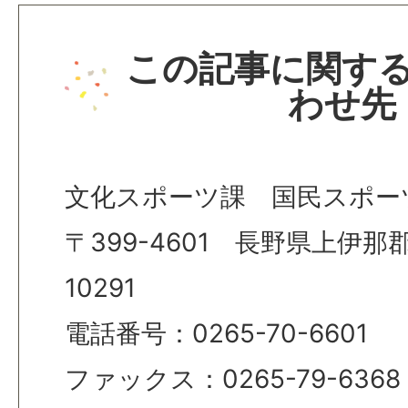
この記事に関す
わせ先
文化スポーツ課 国民スポー
〒399-4601 長野県上伊
10291
電話番号：0265-70-6601
ファックス：0265-79-6368