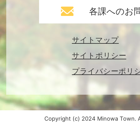
各課へのお
サイトマップ
サイトポリシー
プライバシーポリ
Copyright (c) 2024 Minowa Town. Al