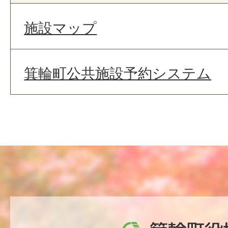
施設マップ
箕輪町公共施設予約システム