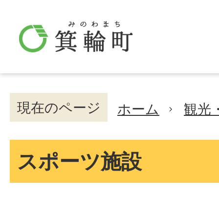
現在のページ
ホーム
観光
スポーツ施設