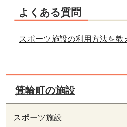
よくある質問
スポーツ施設の利用方法を教
箕輪町の施設
スポーツ施設