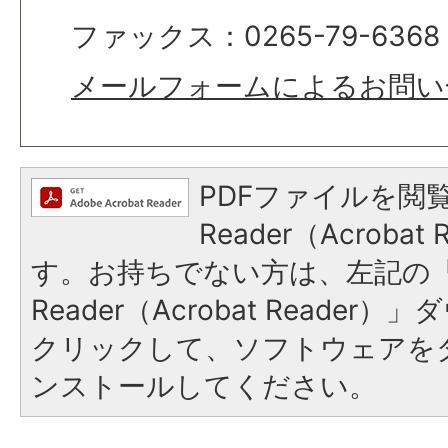
ファックス：0265-79-6368
メールフォームによるお問い
PDFファイルを閲覧
Reader（Acroba
す。お持ちでない方は、左記の「A
Reader（Acrobat Reade
クリックして、ソフトウェアを
ンストールしてください。