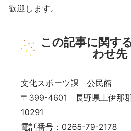
歓迎します。
この記事に関す
わせ先
文化スポーツ課 公民館
〒399-4601 長野県上伊
10291
電話番号：0265-79-2178