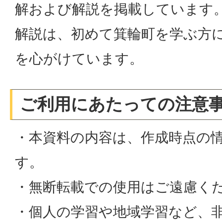
解および解説を掲載しています
解説は、初めて箕輪町を学ぶ方
を心がけています。
ご利用にあたっての注意
・本資料の内容は、作成時点の
す。
・無断転載での使用はご遠慮く
・個人の学習や地域学習など、