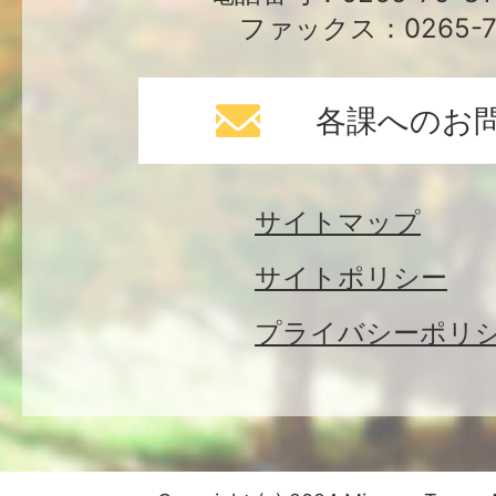
ファックス：0265-79
各課へのお
サイトマップ
サイトポリシー
プライバシーポリ