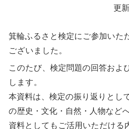
更新
箕輪ふるさと検定にご参加いた
ございました。
このたび、検定問題の回答およ
します。
本資料は、検定の振り返りとし
の歴史・文化・自然・人物など
資料としてもご活用いただける