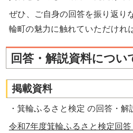
ぜひ、ご自身の回答を振り返り
輪町の魅力に触れていただけれ
回答・解説資料につい
掲載資料
・箕輪ふるさと検定 の回答・解
令和7年度箕輪ふるさと検定回答・