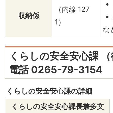
（内線 127
収納係
1）
な
くらしの安全安心課 （
電話 0265-79-3154
くらしの安全安心課の詳細
くらしの安全安心課長兼多文