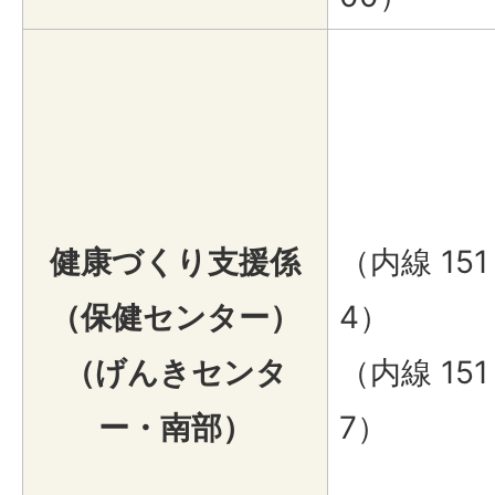
健康づくり支援係
（内線 151
（保健センター）
4）
（げんきセンタ
（内線 151
ー・南部）
7）