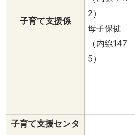
2）
子育て支援係
母子保健
（内線147
5）
子育て支援センタ