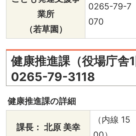
0265-79-7
業所
070
（若草園）
健康推進課（役場庁舎1
0265-79-3118
健康推進課の詳細
（内線 15
課長： 北原 美幸
00）