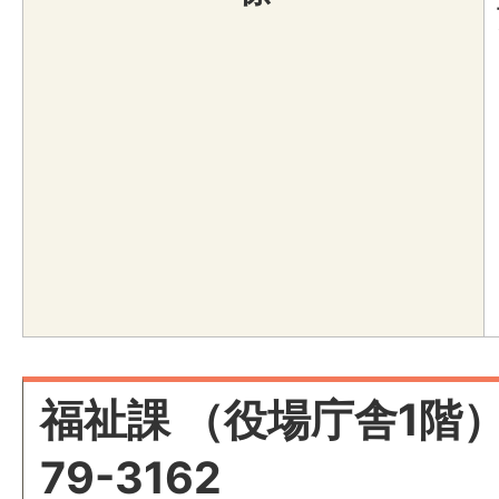
福祉課 （役場庁舎1階） 
79-3162