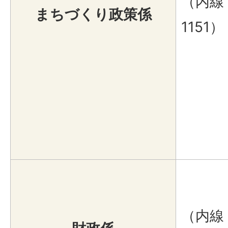
（内線
まちづくり政策係
1151）
（内線