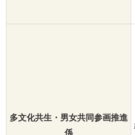
多文化共生・男女共同参画推進
係