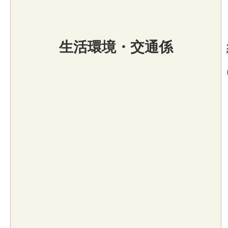
生活環境・交通係