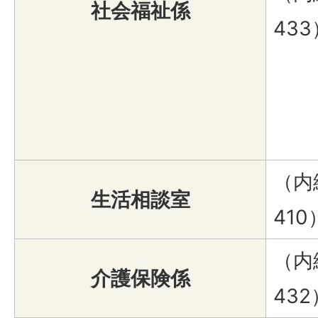
社会福祉係
433
（内線
生活相談室
410
（内線
介護保険係
432