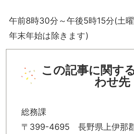
午前8時30分～午後5時15分(
年末年始は除きます)
この記事に関す
わせ先
総務課
〒399-4695 長野県上伊