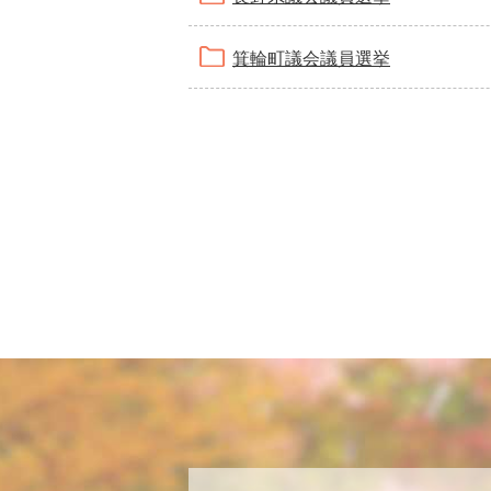
箕輪町議会議員選挙