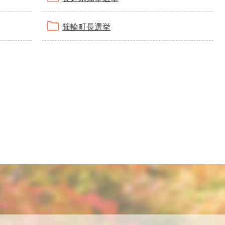
箕輪町長選挙