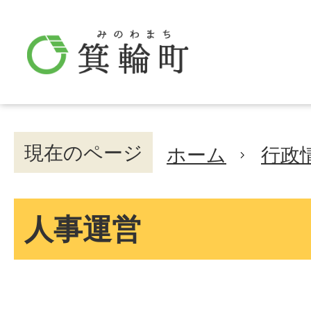
現在のページ
ホーム
行政
人事運営