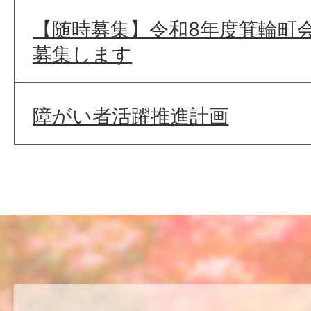
【随時募集】令和8年度箕輪町
募集します
障がい者活躍推進計画