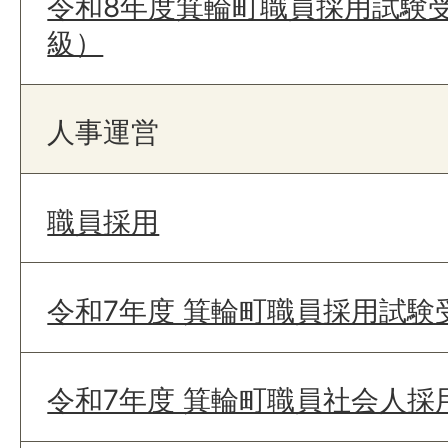
令和8年度箕輪町職員採用試験
級）
人事運営
職員採用
令和7年度 箕輪町職員採用試験
令和7年度 箕輪町職員社会人採