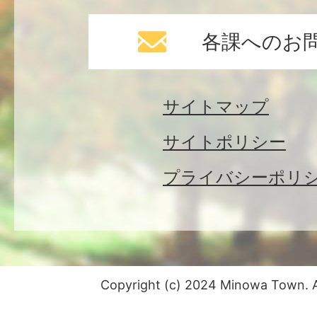
各課へのお
サイトマップ
サイトポリシー
プライバシーポリ
Copyright (c) 2024 Minowa Town. Al