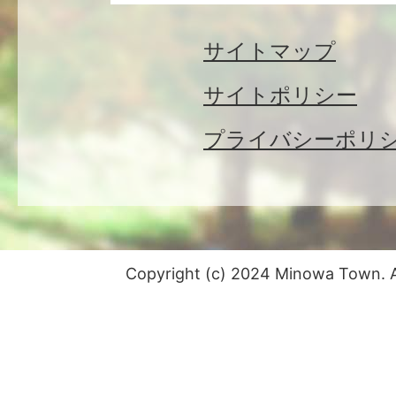
サイトマップ
サイトポリシー
プライバシーポリ
Copyright (c) 2024 Minowa Town. Al