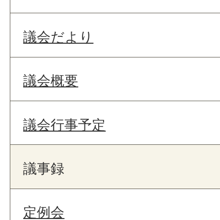
議会だより
議会概要
議会行事予定
議事録
定例会