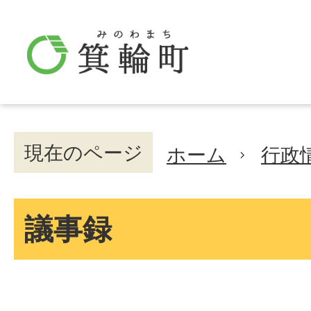
現在のページ
ホーム
行政
議事録