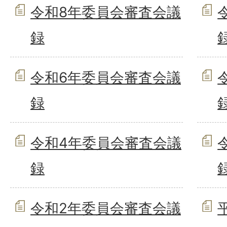
令和8年委員会審査会議
録
令和6年委員会審査会議
録
令和4年委員会審査会議
録
令和2年委員会審査会議