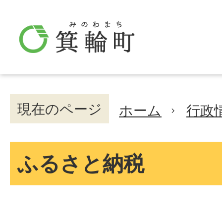
現在のページ
ホーム
行政
ふるさと納税