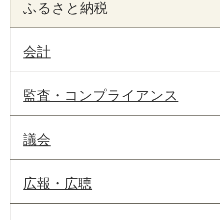
ふるさと納税
会計
監査・コンプライアンス
議会
広報・広聴