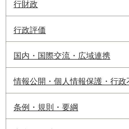
行財政
行政評価
国内・国際交流・広域連携
情報公開・個人情報保護・行政
条例・規則・要綱