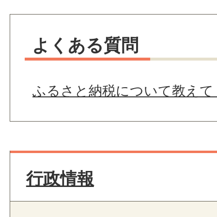
よくある質問
ふるさと納税について教えて
行政情報