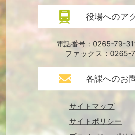
役場へのア
電話番号：0265-79-3
ファックス：0265-79
各課へのお
サイトマップ
サイトポリシー