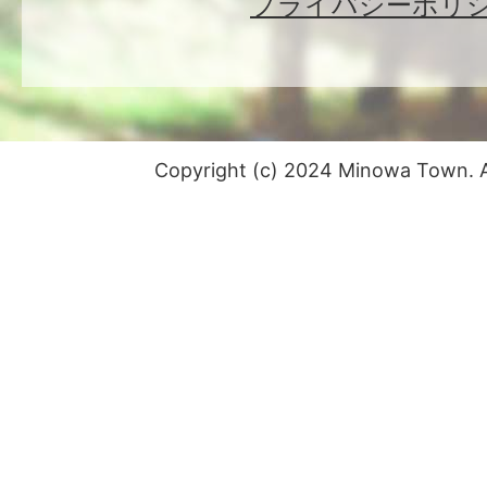
プライバシーポリ
Copyright (c) 2024 Minowa Town. Al