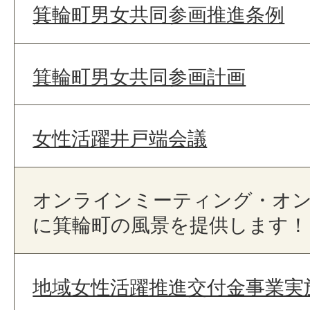
箕輪町男女共同参画推進条例
箕輪町男女共同参画計画
女性活躍井戸端会議
オンラインミーティング・オ
に箕輪町の風景を提供します！
地域女性活躍推進交付金事業実