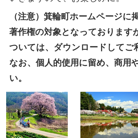
（注意）箕輪町ホームページに
著作権の対象となっております
ついては、ダウンロードしてご
なお、個人的使用に留め、商用
い。