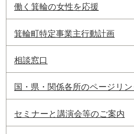
働く箕輪の女性を応援
箕輪町特定事業主行動計画
相談窓口
国・県・関係各所のページリン
セミナーと講演会等のご案内