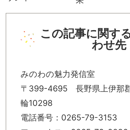
果
この記事に関す
わせ先
みのわの魅力発信室
〒399-4695 長野県上伊
輪10298
電話番号：0265-79-3153