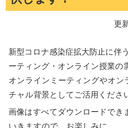
更新
新型コロナ感染症拡大防止に伴
ーティング・オンライン授業の
オンラインミーティングやオン
チャル背景としてご活用くださ
画像はすべてダウンロードでき
いきますので、お楽しみに。