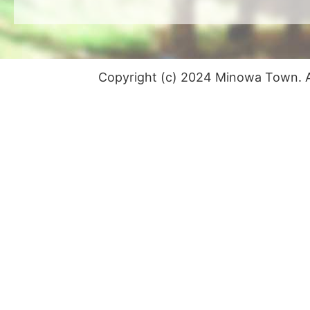
Copyright (c) 2024 Minowa Town. Al