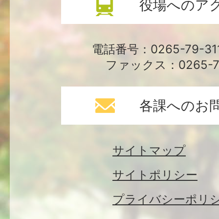
役場へのア
電話番号：0265-79-3
ファックス：0265-79
各課へのお
サイトマップ
サイトポリシー
プライバシーポリ