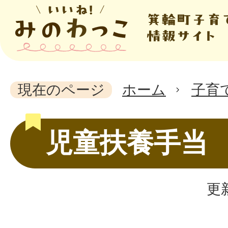
現在のページ
ホーム
子育
児童扶養手当
更