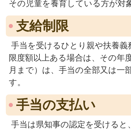
その児童を養育している方が対
支給制限
手当を受けるひとり親や扶養義
限度額以上ある場合は、その年度
月まで）は、手当の全部又は一
す。
手当の支払い
手当は県知事の認定を受けると