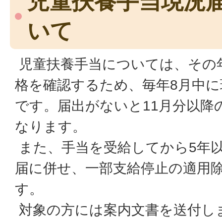
児童扶養手当現況
いて
児童扶養手当については、その
格を確認するため、毎年8月中に
です。届出がないと11月分以降
なります。
また、手当を受給してから5年
届に併せ、一部支給停止の適用
す。
対象の方には案内文書を送付し