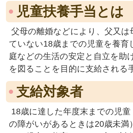
児童扶養手当とは
父母の離婚などにより、父又は
ていない18歳までの児童を養育
庭などの生活の安定と自立を助
を図ることを目的に支給される
支給対象者
18歳に達した年度末までの児童
の障がいがあるときは20歳未満