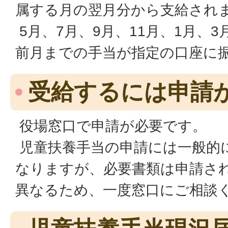
属する月の翌月分から支給され
5月、7月、9月、11月、1月、
前月までの手当が指定の口座に
受給するには申請
役場窓口で申請が必要です。
児童扶養手当の申請には一般的
なりますが、必要書類は申請さ
異なるため、一度窓口にご相談