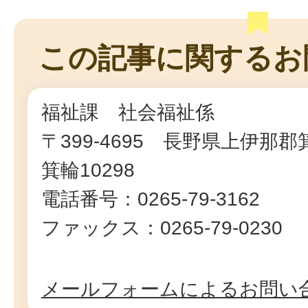
この記事に関するお
福祉課 社会福祉係
〒399-4695 長野県上伊那
箕輪10298
電話番号：0265-79-3162
ファックス：0265-79-0230
メールフォームによるお問い