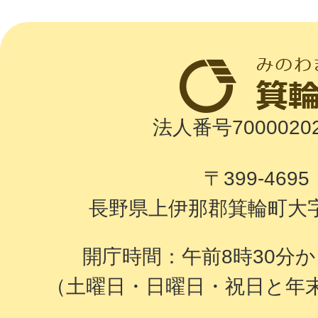
法人番号70000202
〒399-469
長野県上伊那郡箕輪町大字
開庁時間：午前8時30分か
（土曜日・日曜日・祝日と年