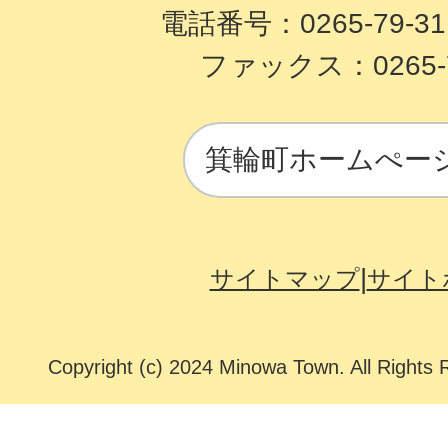
電話番号：0265-79-3
ファックス：0265-7
箕輪町ホームぺー
サイトマップ
サイト
Copyright (c) 2024 Minowa Town. All Rights 