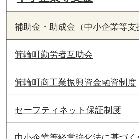
補助金・助成金（中小企業等支
箕輪町勤労者互助会
箕輪町商工業振興資金融資制度
セーフティネット保証制度
中小企業等経営強化法に基づく