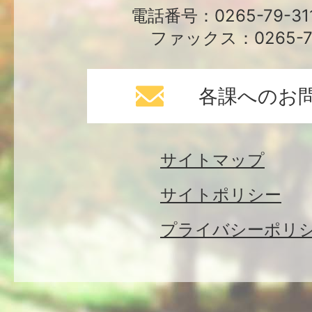
電話番号：0265-79-3
ファックス：0265-79
各課へのお
サイトマップ
サイトポリシー
プライバシーポリ