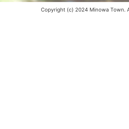
Copyright (c) 2024 Minowa Town. Al