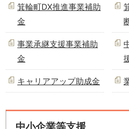
箕輪町DX推進事業補助
金
事業承継支援事業補助
金
キャリアアップ助成金
中小企業等支援