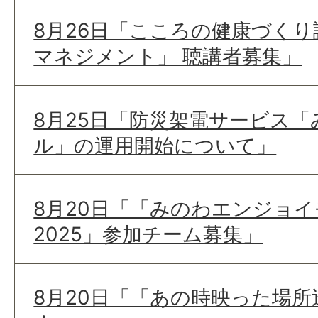
8月26日「こころの健康づくり
マネジメント」 聴講者募集」
8月25日「防災架電サービス
ル」の運用開始について」
8月20日「「みのわエンジョ
2025」参加チーム募集」
8月20日「「あの時映った場