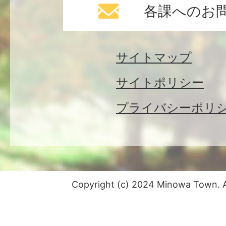
各課へのお
サイトマップ
サイトポリシー
プライバシーポリ
Copyright (c) 2024 Minowa Town. Al