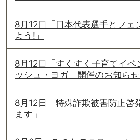
8月12日「日本代表選手とフ
よう!」
8月12日「すくすく子育てイベ
ッシュ・ヨガ」開催のお知らせ
8月12日「特殊詐欺被害防止啓
ます」