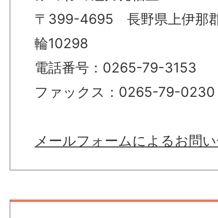
〒399-4695 長野県上伊
輪10298
電話番号：0265-79-3153
ファックス：0265-79-0230
メールフォームによるお問い