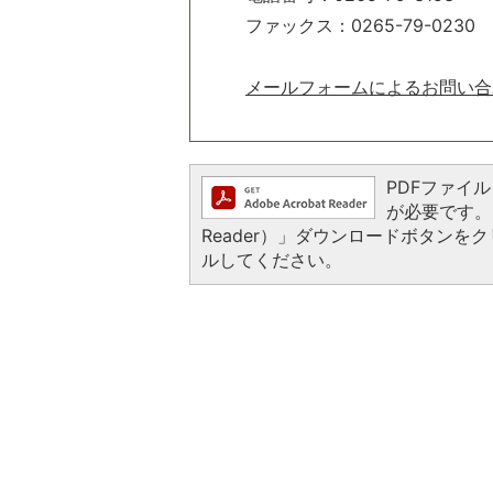
ファックス：0265-79-0230
メールフォームによるお問い合
PDFファイルを
が必要です。お
Reader）」ダウンロードボタン
ルしてください。