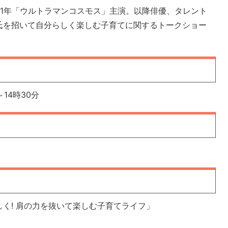
01年「ウルトラマンコスモス」主演。以降俳優、タレント
氏を招いて自分らしく楽しむ子育てに関するトークショー
14時30分
く! 肩の力を抜いて楽しむ子育てライフ」