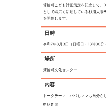
箕輪町こども計画策定を記念して、
として幅広く活動している杉浦太陽
を開催します。
日時
令和7年8月3日（日曜日）13時30分～
場所
箕輪町文化センター
内容
トークテーマ「パパもママも自分らし
申込期間：