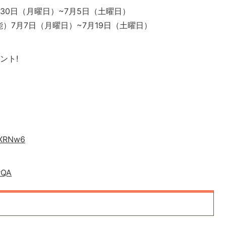
30日（月曜日）~7月5日（土曜日）
）7月7日（月曜日）~7月19日（土曜日）
ント!
QXRNw6
rQA