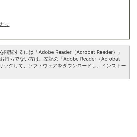
わせ
閲覧するには「Adobe Reader（Acrobat Reader）」
持ちでない方は、左記の「Adobe Reader（Acrobat
をクリックして、ソフトウェアをダウンロードし、インストー