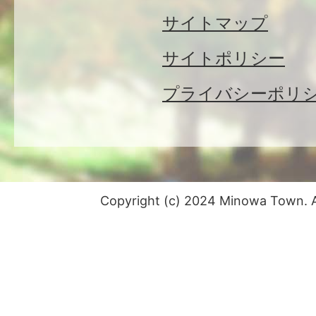
サイトマップ
サイトポリシー
プライバシーポリ
Copyright (c) 2024 Minowa Town. Al