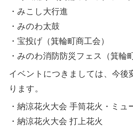
・みこし大行進
・みのわ太鼓
・宝投げ（箕輪町商工会）
・みのわ消防防災フェス（箕輪
イベントにつきましては、今後
ります。
・納涼花火大会 手筒花火・ミュ
・納涼花火大会 打上花火