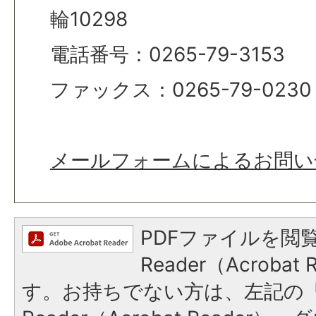
輪10298
電話番号：0265-79-3153
ファックス：0265-79-0230
メールフォームによるお問い
PDFファイルを閲覧
Reader（Acroba
す。お持ちでない方は、左記の「A