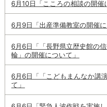
6月10日「こころの相談の開催
6月9日「出産準備教室の開催
6月6日「「長野県立歴史館の信
輪」の開催について」
6月6日「「こどもまんなか講
て」
6月6日「緊急人波作戦を実施