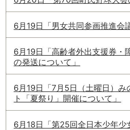
6月19日「男女共同参画推進会
6月19日「高齢者外出支援券・
の発送について」
6月19日「7月5日（土曜日）
ト「夏祭り」開催について」
6月18日「第25回全日本少年