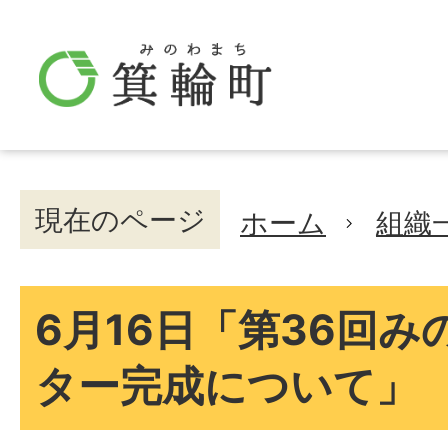
現在のページ
ホーム
組織
6月16日「第36回
ター完成について」