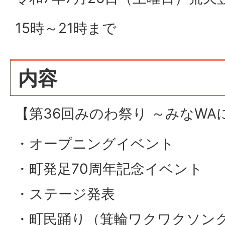
15時～21時まで
内容
【第36回みのわ祭り ～みなWA
・オープニングイベント
・町発足70周年記念イベント
・ステージ発表
・町民踊り（箕輪ワクワクソン