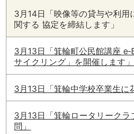
3月14日「映像等の貸与や利
関する 協定を締結します」
3月13日「箕輪町公民館講座 e‐
サイクリング」を開催します
3月13日「箕輪中学校卒業生
3月13日「箕輪ロータリーク
問」