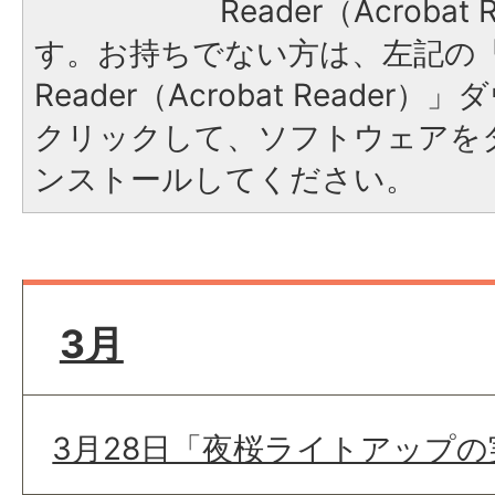
Reader（Acroba
す。お持ちでない方は、左記の「A
Reader（Acrobat Reade
クリックして、ソフトウェアを
ンストールしてください。
3月
3月28日「夜桜ライトアップ