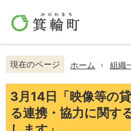
現在のページ
ホーム
組織
3月14日「映像等の
る連携・協力に関する
します」