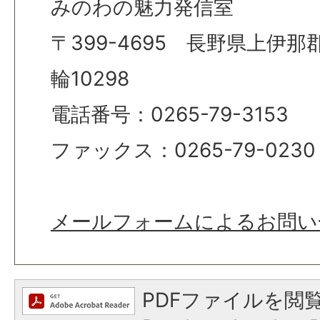
みのわの魅力発信室
〒399-4695 長野県上伊
輪10298
電話番号：0265-79-3153
ファックス：0265-79-0230
メールフォームによるお問い
PDFファイルを閲覧