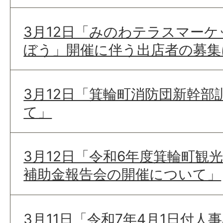
3月12日「みのわテラスマー
ぼう」開催に伴う出店者の募集
3月12日「箕輪町消防団新幹部
て」
3月12日「令和6年度箕輪町観
補助金報告会の開催について」
3月11日「令和7年4月1日付