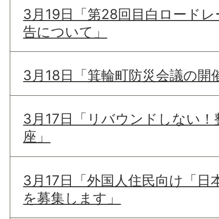
3月19日「第28回目白ロード
告について」
3月18日「箕輪町防災会議の開
3月17日「リバウンドしない
座」
3月17日「外国人住民向け「日
を募集します」