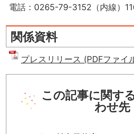
電話：0265-79-3152（内線）11
関係資料
プレスリリース (PDFファイル: 
この記事に関す
わせ先