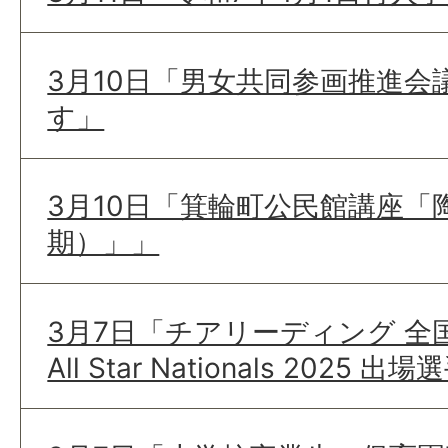
3月10日「男女共同参画推進会
す」
3月10日「箕輪町公民館講座「
期）」」
3月7日「チアリーディング 全国
All Star Nationals 2025 