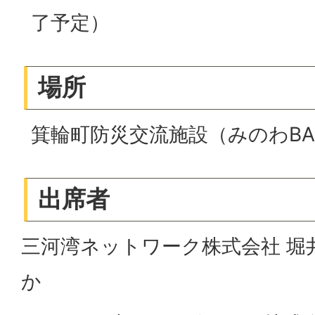
了予定）
場所
箕輪町防災交流施設（みのわBA
出席者
三河湾ネットワーク株式会社 堀
か