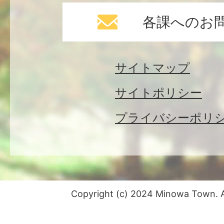
各課へのお
サイトマップ
サイトポリシー
プライバシーポリ
Copyright (c) 2024 Minowa Town. Al