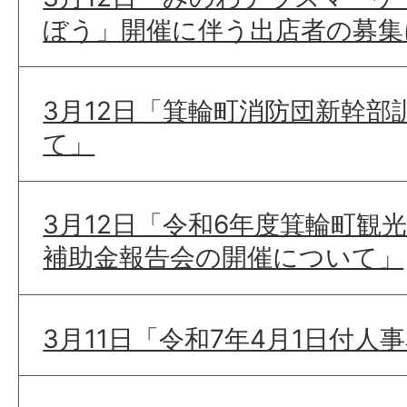
ぼう」開催に伴う出店者の募集
3月12日「箕輪町消防団新幹部
て」
3月12日「令和6年度箕輪町観
補助金報告会の開催について」
3月11日「令和7年4月1日付