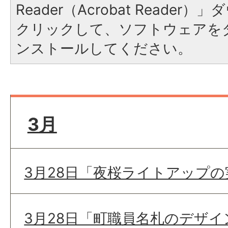
Reader（Acrobat Reade
クリックして、ソフトウェアを
ンストールしてください。
3月
3月28日「夜桜ライトアップ
3月28日「町職員名札のデザ