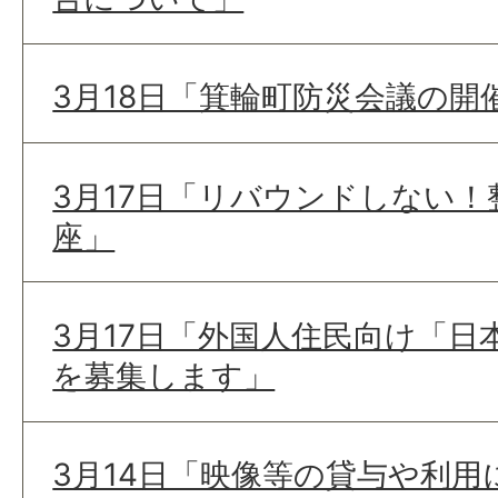
3月18日「箕輪町防災会議の開
3月17日「リバウンドしない
座」
3月17日「外国人住民向け「日
を募集します」
3月14日「映像等の貸与や利