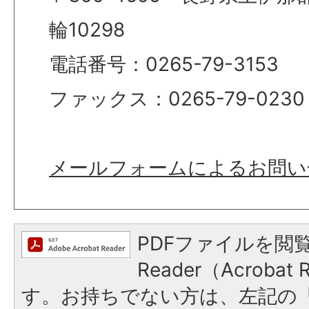
輪10298
電話番号：0265-79-3153
ファックス：0265-79-0230
メールフォームによるお問い
PDFファイルを閲覧
Reader（Acroba
す。お持ちでない方は、左記の「A