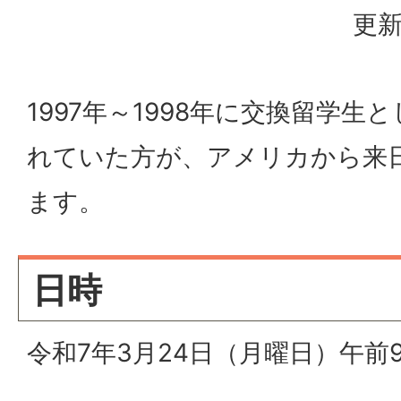
更新
1997年～1998年に交換留学
れていた方が、アメリカから来
ます。
日時
令和7年3月24日（月曜日）午前