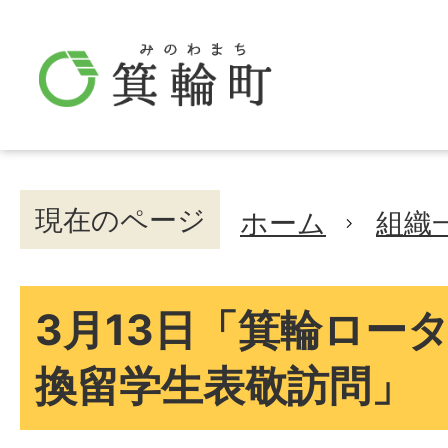
現在のページ
ホーム
組織
3月13日「箕輪ロー
換留学生表敬訪問」