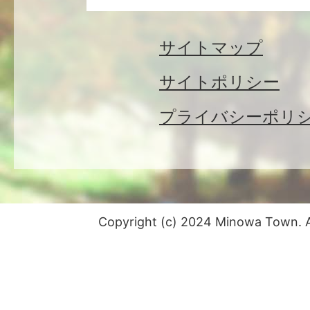
サイトマップ
サイトポリシー
プライバシーポリ
Copyright (c) 2024 Minowa Town. Al