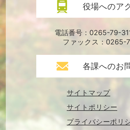
役場へのア
電話番号：0265-79-3
ファックス：0265-79
各課へのお
サイトマップ
サイトポリシー
プライバシーポリ