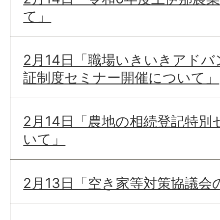
て」
2月14日「職場いきいきアドバ
証制度セミナー開催について」
2月14日「農地の相続登記特
いて」
2月13日「空き家等対策協議会