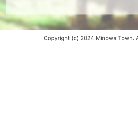
Copyright (c) 2024 Minowa Town. Al