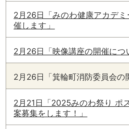
2月26日「みのわ健康アカデミ
催します」
2月26日「映像講座の開催につ
2月26日「箕輪町消防委員会
2月21日「2025みのわ祭り 
案募集をします！」