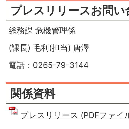
プレスリリースお問い
総務課 危機管理係
(課長) 毛利(担当) 唐澤
電話：0265-79-3144
関係資料
プレスリリース (PDFファイル: 