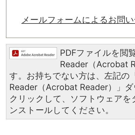
メールフォームによるお問い
PDFファイルを閲覧
Reader（Acroba
す。お持ちでない方は、左記の「A
Reader（Acrobat Reade
クリックして、ソフトウェアを
ンストールしてください。