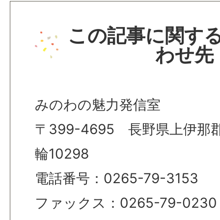
この記事に関す
わせ先
みのわの魅力発信室
〒399-4695 長野県上伊
輪10298
電話番号：0265-79-3153
ファックス：0265-79-0230