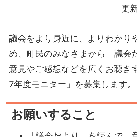
更新
議会をより身近に、よりわかり
め、町民のみなさまから「議会
意見やご感想などを広くお聴き
7年度モニター」を募集します。
お願いすること
「議会だより」を読んで、