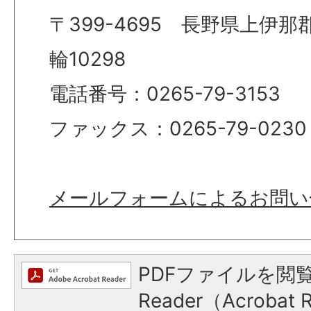
〒399-4695 長野県上伊
輪10298
電話番号：0265-79-3153
ファックス：0265-79-0230
メールフォームによるお問い
PDFファイルを閲覧
Reader（Acroba