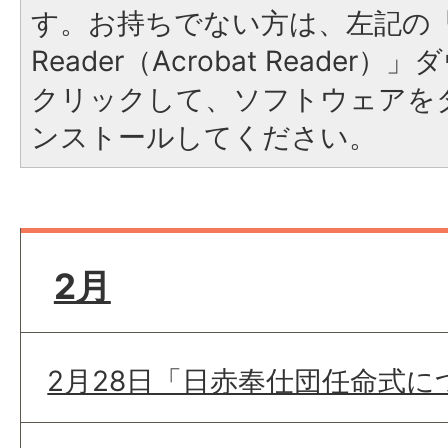
す。お持ちでない方は、左記の「A
Reader（Acrobat Reade
クリックして、ソフトウェアを
ンストールしてください。
2月
2月28日「日赤奉仕団任命式に