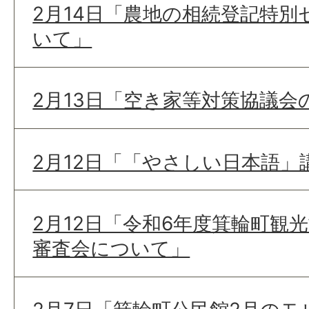
2月14日「農地の相続登記特
いて」
2月13日「空き家等対策協議会
2月12日「「やさしい日本語
2月12日「令和6年度箕輪町観
審査会について」