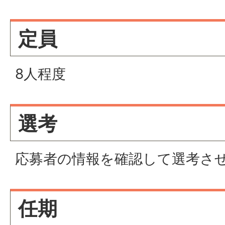
定員
8人程度
選考
応募者の情報を確認して選考さ
任期