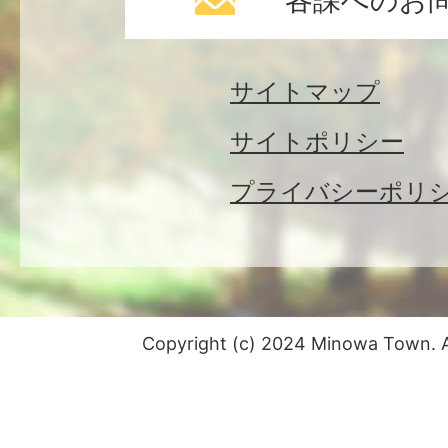
各課へのお
サイトマップ
サイトポリシー
プライバシーポリ
Copyright (c) 2024 Minowa Town. Al