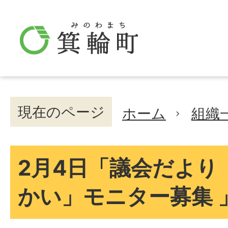
現在のページ
ホーム
組織
2月4日「議会だより
かい」モニター募集 