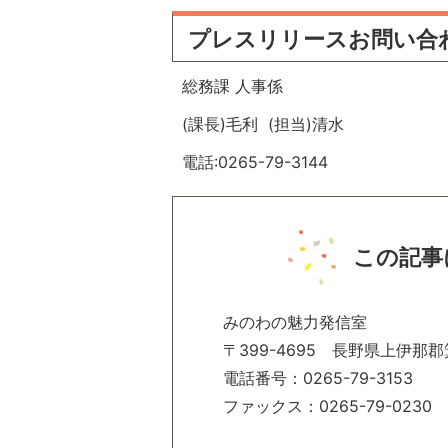
プレスリリースお問い合
総務課 人事係
(課長)毛利 (担当)清水
電話:0265-79-3144
この記事
みのわの魅力発信室
〒399-4695 長野県上伊那郡
電話番号：0265-79-3153
ファックス：0265-79-0230