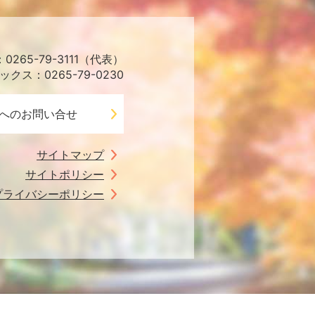
265-79-3111（代表）
ックス：0265-79-0230
へのお問い合せ
サイトマップ
サイトポリシー
プライバシーポリシー