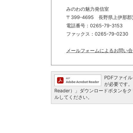
みのわの魅力発信室
〒399-4695 長野県上伊那郡
電話番号：0265-79-3153
ファックス：0265-79-0230
メールフォームによるお問い合
PDFファイルを
が必要です。お
Reader）」ダウンロードボタン
ルしてください。