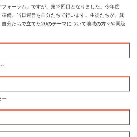
フォーラム」ですが、第12回目となりました。今年度
、準備、当日運営を自分たちで行います。生徒たちが、箕
、自分たちで立てた20のテーマについて地域の方々や同級
分～
ター