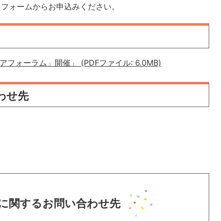
]フォームからお申込みください。
ォーラム」開催」 (PDFファイル: 6.0MB)
わせ先
に関するお問い合わせ先