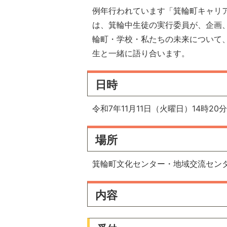
例年行われています「箕輪町キャリア
は、箕輪中生徒の実行委員が、企画
輪町・学校・私たちの未来について
生と一緒に語り合います。
日時
令和7年11月11日（火曜日）14時20
場所
箕輪町文化センター・地域交流セン
内容