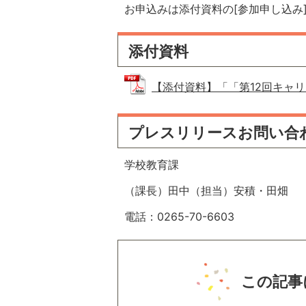
お申込みは添付資料の[参加申し込み
添付資料
【添付資料】「「第12回キャリアフ
プレスリリースお問い合
学校教育課
（課長）田中（担当）安積・田畑
電話：0265-70-6603
この記事