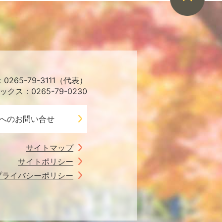
265-79-3111（代表）
ックス：0265-79-0230
へのお問い合せ
サイトマップ
サイトポリシー
プライバシーポリシー