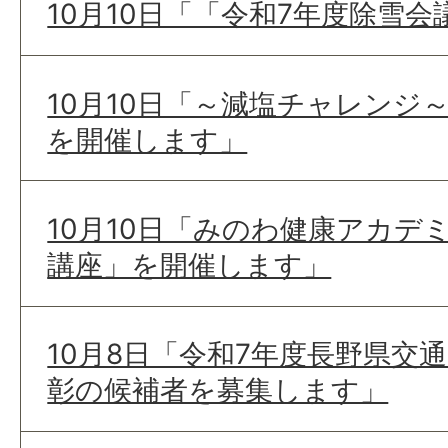
10月10日「「令和7年度除雪
10月10日「～減塩チャレンジ
を開催します」
10月10日「みのわ健康アカデ
講座」を開催します」
10月8日「令和7年度長野県交
彰の候補者を募集します」