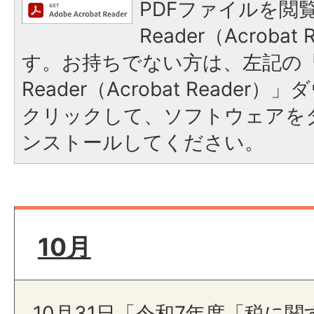
PDFファイルを閲覧
Reader（Acroba
す。お持ちでない方は、左記の「A
Reader（Acrobat Reade
クリックして、ソフトウェアを
ンストールしてください。
10月
10月31日「令和7年度「税に