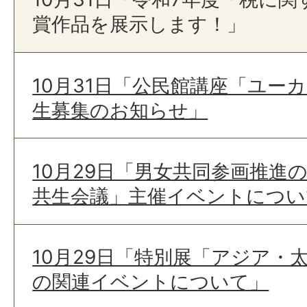
賞作品を展示します！」
10月31日「公民館講座「ユー
生募集のお知らせ」
10月29日「男女共同参画推進
共生会議」主催イベントについ
10月29日「特別展「アジア・
の関連イベントについて」