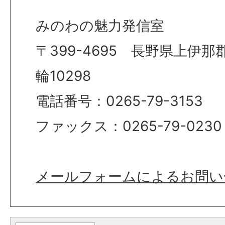
みのわの魅力発信室
〒399-4695 長野県上伊
輪10298
電話番号：0265-79-3153
ファックス：0265-79-0230
メールフォームによるお問い