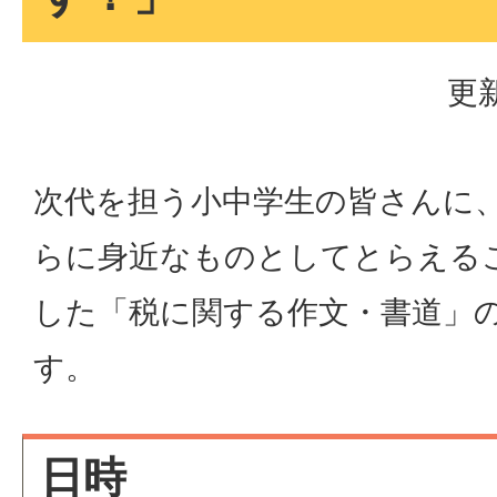
更新
次代を担う小中学生の皆さんに
らに身近なものとしてとらえる
した「税に関する作文・書道」
す。
日時