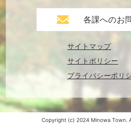
各課へのお
サイトマップ
サイトポリシー
プライバシーポリ
Copyright (c) 2024 Minowa Town. Al