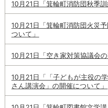
10月21日「箕輪町消防団秋季
10月21日「箕輪町消防団火災
ついて」
10月21日「空き家対策協議会
10月21日「「子どもが主役の
さん講演会」の開催について」
10月21日「箕輪町図書館文学講