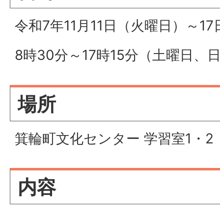
令和7年11月11日（火曜日）～1
8時30分～17時15分（土曜日、
場所
箕輪町文化センター 学習室1・2
内容