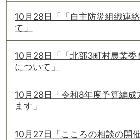
10月28日「「自主防災組織連
て」
10月28日「「北部3町村農業
について」
10月28日「令和8年度予算編
ます」
10月27日「こころの相談の開