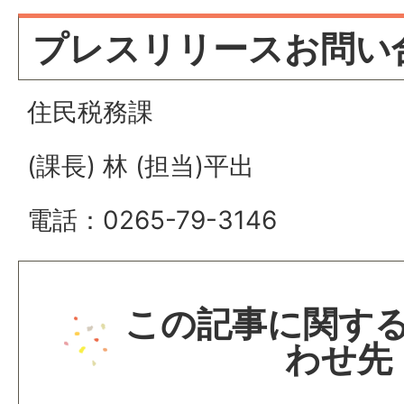
プレスリリースお問い
住民税務課
(課長) 林 (担当)平出
電話：0265-79-3146
この記事に関す
わせ先