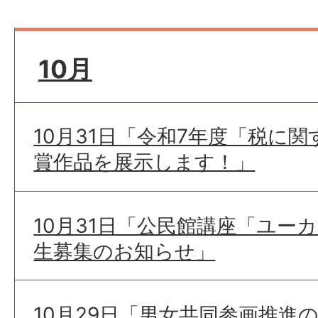
10月
10月31日「令和7年度「税に
賞作品を展示します！」
10月31日「公民館講座「ユー
生募集のお知らせ」
10月29日「男女共同参画推進