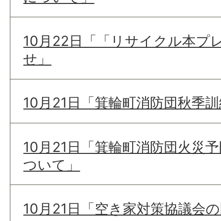
10月22日「「リサイクル本プ
せ」
10月21日「箕輪町消防団秋季
10月21日「箕輪町消防団火災
ついて」
10月21日「空き家対策協議会