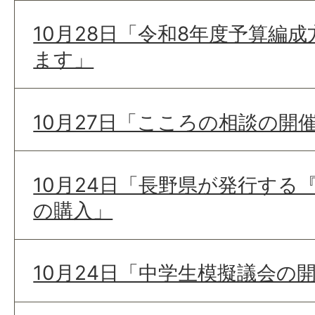
10月28日「令和8年度予算編
ます」
10月27日「こころの相談の開
10月24日「長野県が発行する
の購入」
10月24日「中学生模擬議会の