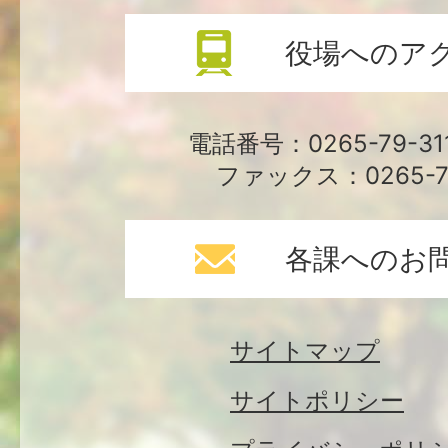
役場へのア
電話番号：0265-79-3
ファックス：0265-79
各課へのお
サイトマップ
サイトポリシー