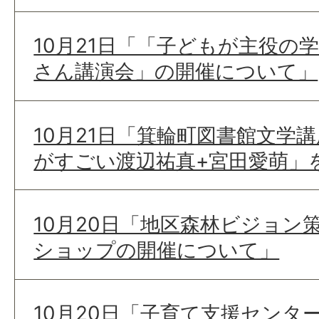
10月21日「「子どもが主役の
さん講演会」の開催について」
10月21日「箕輪町図書館文学講
がすごい渡辺祐真+宮田愛萌」
10月20日「地区森林ビジョン
ショップの開催について」
10月20日「子育て支援センタ