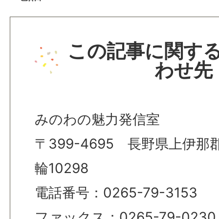
この記事に関す
わせ先
みのわの魅力発信室
〒399-4695 長野県上伊
輪10298
電話番号：0265-79-3153
ファックス：0265-79-0230