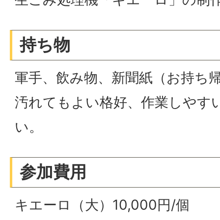
持ち物
軍手、飲み物、新聞紙（お持ち
汚れてもよい格好、作業しやす
い。
参加費用
キエーロ（大）10,000円/個