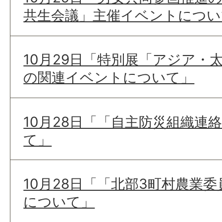
共生会議」主催イベントについ
10月29日「特別展「アジア・
の関連イベントについて」
10月28日「「自主防災組織連
て」
10月28日「「北部3町村農業
について」