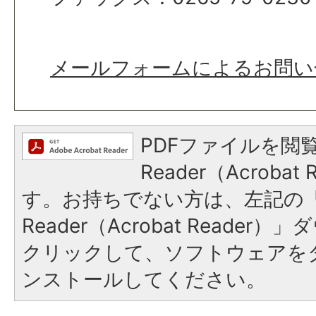
メールフォームによるお問い
PDFファイルを閲覧
Reader（Acroba
す。お持ちでない方は、左記の「A
Reader（Acrobat Reade
クリックして、ソフトウェアを
ンストールしてください。