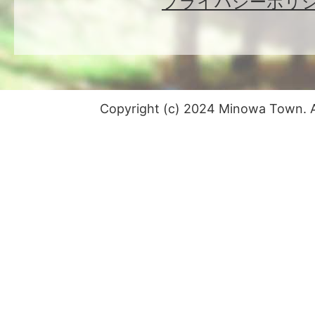
プライバシーポリ
Copyright (c) 2024 Minowa Town. Al