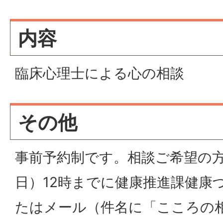
内容
臨床心理士による心の相談
その他
事前予約制です。相談ご希望の方
日）12時までに健康推進課健康
たはメール（件名に「こころの