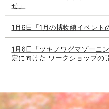
せ」
1月6日「1月の博物館イベント
1月6日「ツキノワグマゾーニ
定に向けた ワークショップの