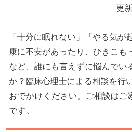
更新
「十分に眠れない」「やる気が
康に不安があったり、ひきこも
など、誰にも言えずに悩んでい
か？臨床心理士による相談を行
おでかけください。ご相談はご
です。