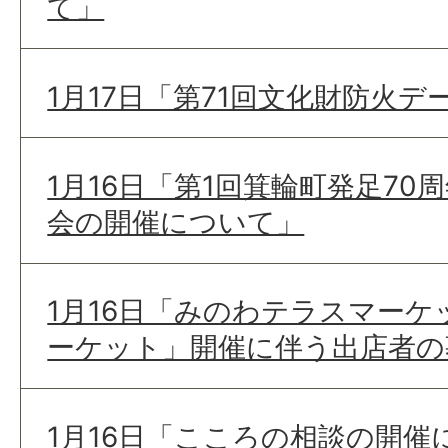
て」
1月17日「第71回文化財防火
1月16日「第1回箕輪町発足70
会の開催について」
1月16日「みのわテラスマー
ーケット」開催に伴う出店者の
1月16日「こころの相談の開催