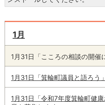
1月
1月31日「こころの相談の開催
1月31日「箕輪町議員と語ろう
1月31日「令和7年度箕輪町健