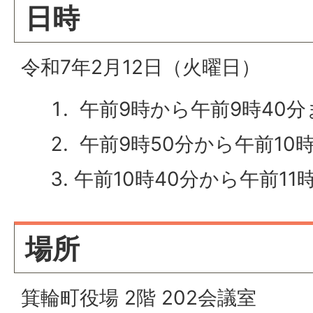
日時
令和7年2月12日（火曜日）
午前9時から午前9時40分
午前9時50分から午前10
午前10時40分から午前11
場所
箕輪町役場 2階 202会議室