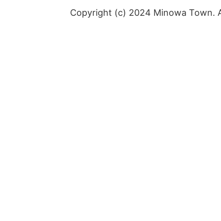
Copyright (c) 2024 Minowa Town. Al