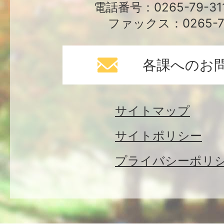
電話番号：0265-79-3
ファックス：0265-79
各課へのお
サイトマップ
サイトポリシー
プライバシーポリ