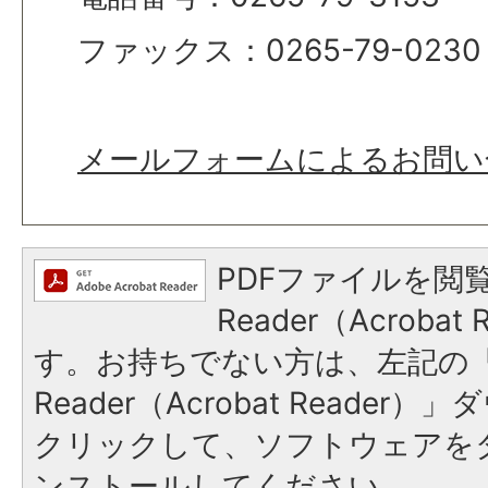
ファックス：0265-79-0230
メールフォームによるお問い
PDFファイルを閲覧
Reader（Acroba
す。お持ちでない方は、左記の「A
Reader（Acrobat Reade
クリックして、ソフトウェアを
ンストールしてください。