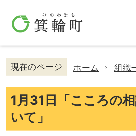
現在のページ
ホーム
組織
1月31日「こころの
いて」