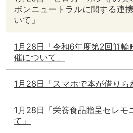
ボンニュートラルに関する連携
いて」
1月28日「令和6年度第2回箕
催について」
1月28日「スマホで本が借りら
1月28日「栄養食品贈呈セレ
て」