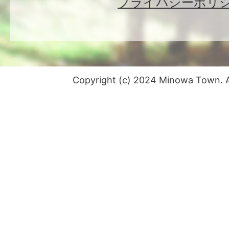
プライバシーポリ
Copyright (c) 2024 Minowa Town. Al