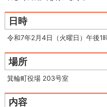
日時
令和7年2月4日（火曜日）午後1
場所
箕輪町役場 203号室
内容