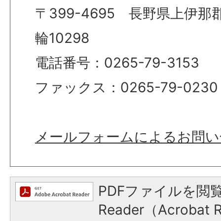
〒399-4695 長野県上伊
輪10298
電話番号：0265-79-3153
ファックス：0265-79-0230
メールフォームによるお問い
PDFファイルを閲覧
Reader（Acroba