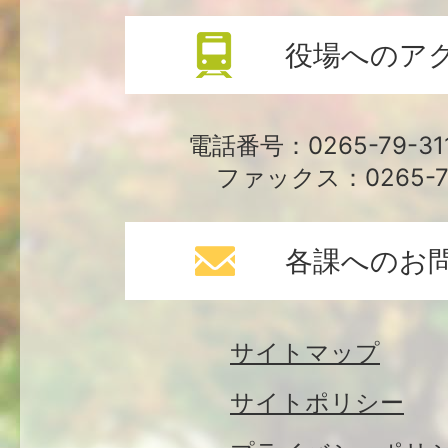
役場へのア
電話番号：0265-79-3
ファックス：0265-79
各課へのお
サイトマップ
サイトポリシー