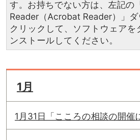
す。お持ちでない方は、左記の「A
Reader（Acrobat Reade
クリックして、ソフトウェアを
ンストールしてください。
1月
1月31日「こころの相談の開催