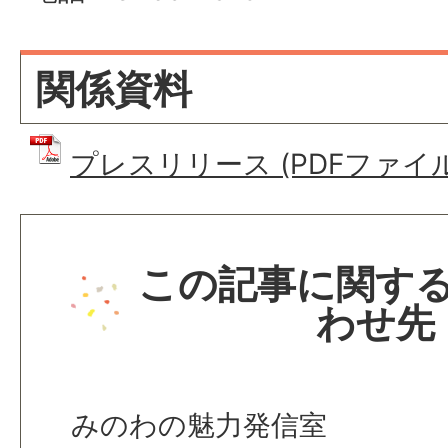
関係資料
プレスリリース (PDFファイル: 
この記事に関す
わせ先
みのわの魅力発信室