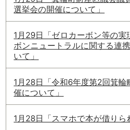
選挙会の開催について」
1月29日「ゼロカーボン等の
ボンニュートラルに関する連携
いて」
1月28日「令和6年度第2回箕
催について」
1月28日「スマホで本が借りら