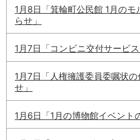
1月8日「箕輪町公民館 1月の
らせ」
1月7日「コンビニ交付サービ
1月7日「人権擁護委員委嘱状
せ」
1月6日「1月の博物館イベント