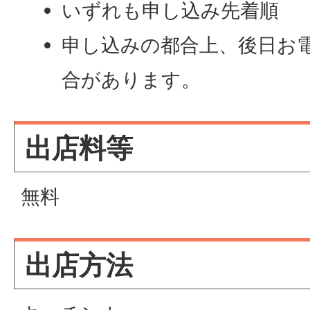
いずれも申し込み先着順
申し込みの都合上、後日お
合があります。
出店料等
無料
出店方法