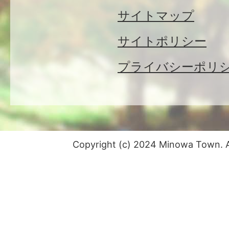
サイトマップ
サイトポリシー
プライバシーポリ
Copyright (c) 2024 Minowa Town. Al