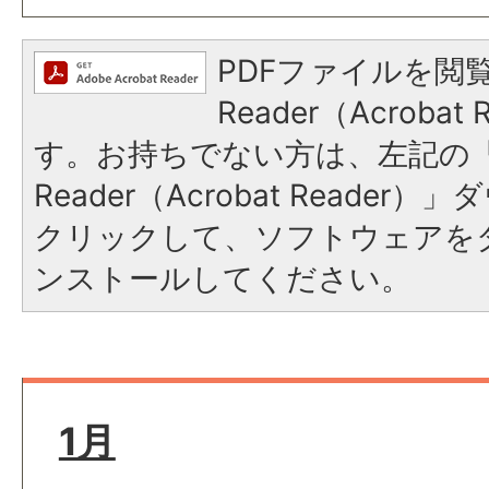
PDFファイルを閲覧
Reader（Acroba
す。お持ちでない方は、左記の「A
Reader（Acrobat Reade
クリックして、ソフトウェアを
ンストールしてください。
1月