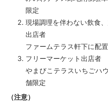
限定
現場調理を伴わない飲食、
出店者
ファームテラス軒下に配置
フリーマーケット出店者
やまびこテラスいちごハウ
舗限定
（注意）