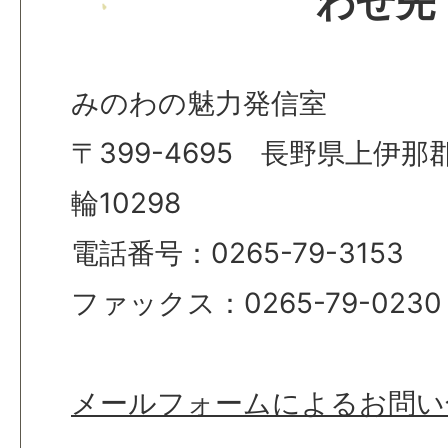
わせ先
みのわの魅力発信室
〒399-4695 長野県上伊
輪10298
電話番号：0265-79-3153
ファックス：0265-79-0230
メールフォームによるお問い