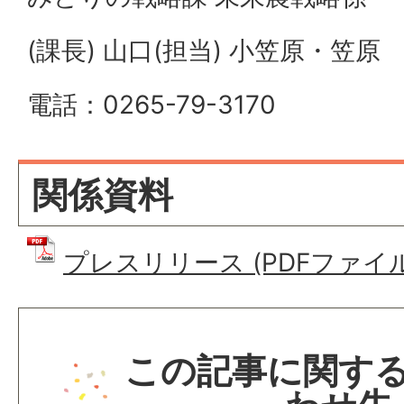
(課長) 山口(担当) 小笠原・笠原
電話：0265-79-3170
関係資料
プレスリリース (PDFファイル: 
この記事に関す