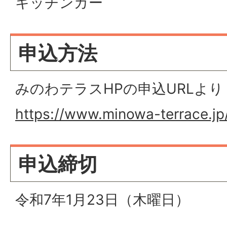
キッチンカー
申込方法
みのわテラスHPの申込URLより
https://www.minowa-terrace.jp
申込締切
令和7年1月23日（木曜日）