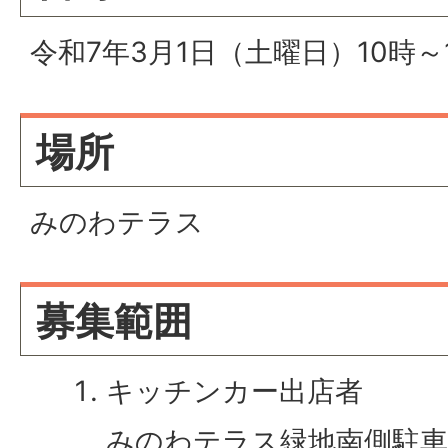
令和7年3月1日（土曜日）10時～
場所
みのわテラス
募集範囲
キッチンカー出店者
みのわテラス緑地南側駐車