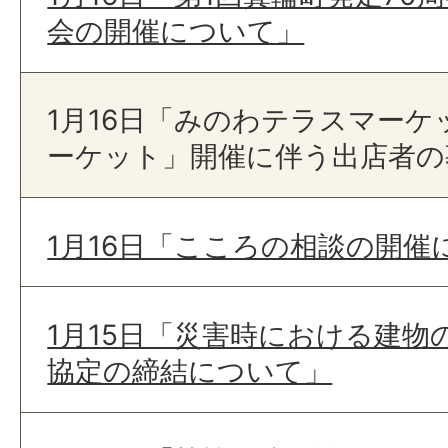
会の開催について」
1月16日「みのわテラスマー
ーケット」開催に伴う出店者の
1月16日「こころの相談の開催
1月15日「災害時における建物
協定の締結について」